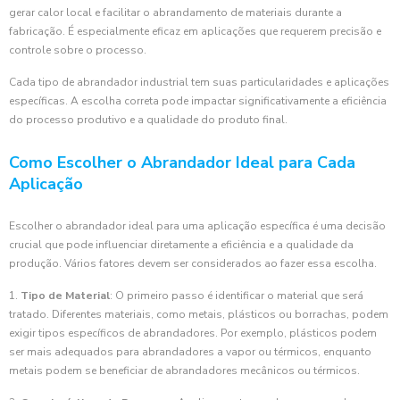
gerar calor local e facilitar o abrandamento de materiais durante a
fabricação. É especialmente eficaz em aplicações que requerem precisão e
controle sobre o processo.
Cada tipo de abrandador industrial tem suas particularidades e aplicações
específicas. A escolha correta pode impactar significativamente a eficiência
do processo produtivo e a qualidade do produto final.
Como Escolher o Abrandador Ideal para Cada
Aplicação
Escolher o abrandador ideal para uma aplicação específica é uma decisão
crucial que pode influenciar diretamente a eficiência e a qualidade da
produção. Vários fatores devem ser considerados ao fazer essa escolha.
1.
Tipo de Material
: O primeiro passo é identificar o material que será
tratado. Diferentes materiais, como metais, plásticos ou borrachas, podem
exigir tipos específicos de abrandadores. Por exemplo, plásticos podem
ser mais adequados para abrandadores a vapor ou térmicos, enquanto
metais podem se beneficiar de abrandadores mecânicos ou térmicos.