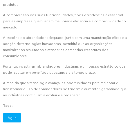
produtos.
A compreensão das suas funcionalidades, tipos e tendências é essencial
para as empresas que buscam melhorar a eficiência e a competitividade no
mercado.
A escolha do abrandador adequado, junto com uma manutenção eficaz e a
adoção de tecnologias inovadoras, permitirá que as organizações
maximizar os resultados e atender às demandas crescentes dos
consumidores.
Portanto, investir em abrandadores industriais é um passo estratégico que
pode resultar em benefícios substanciais a longo prazo.
À medida que a tecnologia avança, as oportunidades para melhorar e
transformar o uso de abrandadores só tendem a aumentar, garantindo que
as indústrias continuem a evoluir e a prosperar.
Tags:
Água