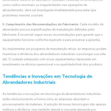
como ruídos anormais ou irregularidades nas operações de
abrandamento, deve ser investigada imediatamente para evitar que
problemas maiores ocorram.
6.
Cumprimento das Recomendações do Fabricante
: Cada modelo de
abrandador possui especificações de manutenção definidas pelo
fabricante. É essencial seguir essas recomendações para garantir que o
equipamento funcione conforme esperado e para preservar a garantia.
Ao implementar um programa de manutenção eficaz, as empresas podem
maximizar a eficiência dos abrandadores industriais e prolongar sua vida
útil. O cuidado adequado com esses equipamentos representa um
investimento na eficácia operacional e na qualidade final dos produtos.
Tendências e Inovações em Tecnologia de
Abrandadores Industriais
As tendências e inovações em tecnologia de abrandadores industriais
estão revolucionando a forma como as empresas abordam o
processamento de materiais. A adoção de novas tecnologias não apenas
melhora a eficiência, mas também atende à crescente demanda por