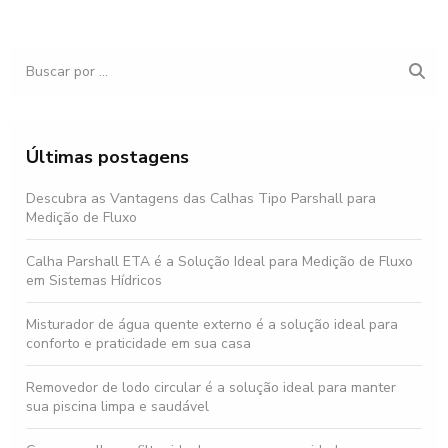
Últimas postagens
Descubra as Vantagens das Calhas Tipo Parshall para
Medição de Fluxo
Calha Parshall ETA é a Solução Ideal para Medição de Fluxo
em Sistemas Hídricos
Misturador de água quente externo é a solução ideal para
conforto e praticidade em sua casa
Removedor de lodo circular é a solução ideal para manter
sua piscina limpa e saudável