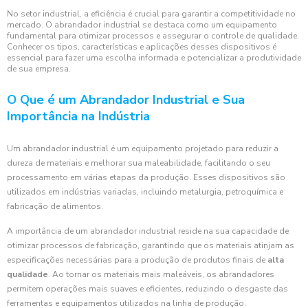
No setor industrial, a eficiência é crucial para garantir a competitividade no
mercado. O abrandador industrial se destaca como um equipamento
fundamental para otimizar processos e assegurar o controle de qualidade.
Conhecer os tipos, características e aplicações desses dispositivos é
essencial para fazer uma escolha informada e potencializar a produtividade
de sua empresa.
O Que é um Abrandador Industrial e Sua
Importância na Indústria
Um abrandador industrial é um equipamento projetado para reduzir a
dureza de materiais e melhorar sua maleabilidade, facilitando o seu
processamento em várias etapas da produção. Esses dispositivos são
utilizados em indústrias variadas, incluindo metalurgia, petroquímica e
fabricação de alimentos.
A importância de um abrandador industrial reside na sua capacidade de
otimizar processos de fabricação, garantindo que os materiais atinjam as
especificações necessárias para a produção de produtos finais de
alta
qualidade
. Ao tornar os materiais mais maleáveis, os abrandadores
permitem operações mais suaves e eficientes, reduzindo o desgaste das
ferramentas e equipamentos utilizados na linha de produção.