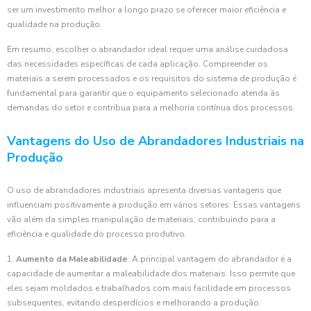
ser um investimento melhor a longo prazo se oferecer maior eficiência e
qualidade na produção.
Em resumo, escolher o abrandador ideal requer uma análise cuidadosa
das necessidades específicas de cada aplicação. Compreender os
materiais a serem processados e os requisitos do sistema de produção é
fundamental para garantir que o equipamento selecionado atenda às
demandas do setor e contribua para a melhoria contínua dos processos.
Vantagens do Uso de Abrandadores Industriais na
Produção
O uso de abrandadores industriais apresenta diversas vantagens que
influenciam positivamente a produção em vários setores. Essas vantagens
vão além da simples manipulação de materiais, contribuindo para a
eficiência e qualidade do processo produtivo.
1.
Aumento da Maleabilidade
: A principal vantagem do abrandador é a
capacidade de aumentar a maleabilidade dos materiais. Isso permite que
eles sejam moldados e trabalhados com mais facilidade em processos
subsequentes, evitando desperdícios e melhorando a produção.