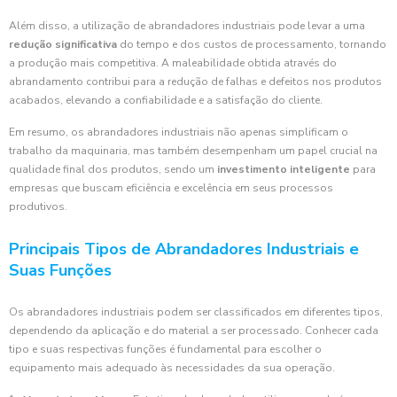
Além disso, a utilização de abrandadores industriais pode levar a uma
redução significativa
do tempo e dos custos de processamento, tornando
a produção mais competitiva. A maleabilidade obtida através do
abrandamento contribui para a redução de falhas e defeitos nos produtos
acabados, elevando a confiabilidade e a satisfação do cliente.
Em resumo, os abrandadores industriais não apenas simplificam o
trabalho da maquinaria, mas também desempenham um papel crucial na
qualidade final dos produtos, sendo um
investimento inteligente
para
empresas que buscam eficiência e excelência em seus processos
produtivos.
Principais Tipos de Abrandadores Industriais e
Suas Funções
Os abrandadores industriais podem ser classificados em diferentes tipos,
dependendo da aplicação e do material a ser processado. Conhecer cada
tipo e suas respectivas funções é fundamental para escolher o
equipamento mais adequado às necessidades da sua operação.