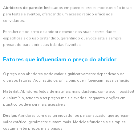
Abridores de parede:
Instalados em paredes, esses modelos são ideais
para festas e eventos, oferecendo um acesso rápido e fácil aos
convidados.
Escolher o tipo certo de abridor depende das suas necessidades
específicas e do uso pretendido, garantindo que você esteja sempre
preparado para abrir suas bebidas favoritas.
Fatores que influenciam o preço do abridor
O preço dos abridores pode variar significativamente dependendo de
diversos fatores. Aqui estão os principais que influenciam essa variação:
Material:
Abridores feitos de materiais mais duráveis, como aço inoxidável
ou alumínio, tendem a ter preços mais elevados, enquanto opções em
plástico podem ser mais acessíveis.
Design:
Abridores com design inovador ou personalizado, que agregam
valor estético, geralmente custam mais. Modelos funcionais e simples
costumam ter preços mais baixos.