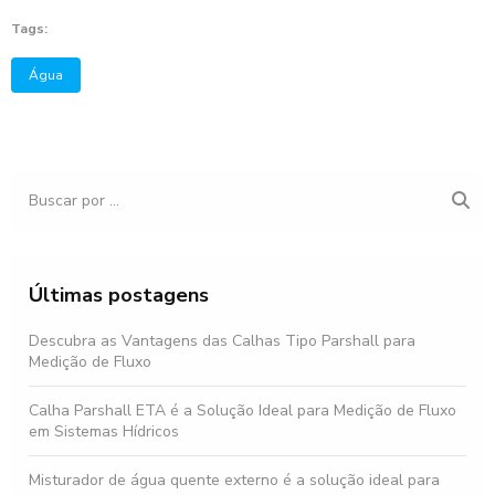
Tags:
Água
Últimas postagens
Descubra as Vantagens das Calhas Tipo Parshall para
Medição de Fluxo
Calha Parshall ETA é a Solução Ideal para Medição de Fluxo
em Sistemas Hídricos
Misturador de água quente externo é a solução ideal para