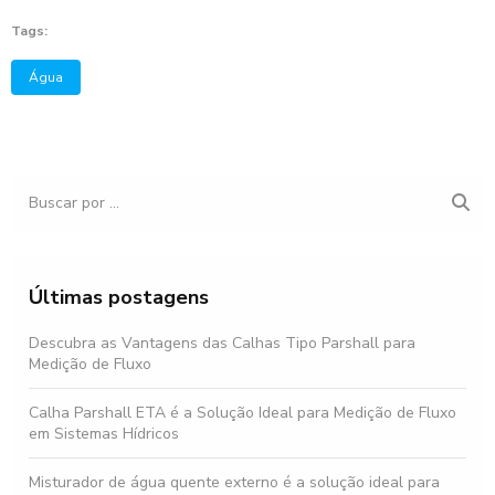
Tags:
Água
Últimas postagens
Descubra as Vantagens das Calhas Tipo Parshall para
Medição de Fluxo
Calha Parshall ETA é a Solução Ideal para Medição de Fluxo
em Sistemas Hídricos
Misturador de água quente externo é a solução ideal para