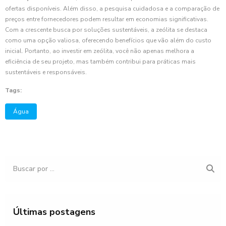
ofertas disponíveis. Além disso, a pesquisa cuidadosa e a comparação de
preços entre fornecedores podem resultar em economias significativas.
Com a crescente busca por soluções sustentáveis, a zeólita se destaca
como uma opção valiosa, oferecendo benefícios que vão além do custo
inicial. Portanto, ao investir em zeólita, você não apenas melhora a
eficiência de seu projeto, mas também contribui para práticas mais
sustentáveis e responsáveis.
Tags:
Água
Últimas postagens