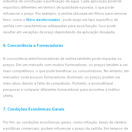
indústria de construção e purificação de água. Cada aplicação pode ter
requisitos diferentes em termos de qualidade e pureza, o que pode
influenciar o preço. Por exemplo, a zeólita utilizada em filtros para remover
ferro, como o
filtro desferrizador
, pode exigir um tipo específico de
zeólita com características adequadas para essa função. Isso pode
resultar em variações de preço dependendo da aplicação desejada.
6. Concorrência e Fornecedores
A concorrência entre fornecedores de zeólita também pode impactar os
preços. Em um mercado com muitos fornecedores, os preços tendem a ser
mais competitivos, o que pode beneficiar os consumidores. No entanto, em
mercados onde poucos fornecedores dominam, os preços podem ser
mais altos devido à falta de competição. Portanto, é aconselhável
pesquisar e comparar diferentes fornecedores para encontrar a melhor
oferta.
7. Condições Econômicas Gerais
Por fim, as condições econômicas gerais, como inflação, taxas de câmbio
e políticas comerciais, podem influenciar o preço da zeólita. Em tempos de