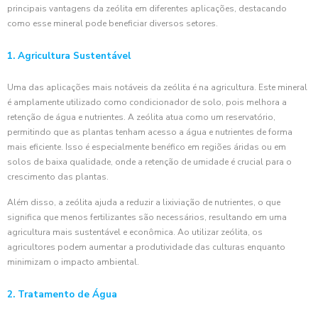
principais vantagens da zeólita em diferentes aplicações, destacando
como esse mineral pode beneficiar diversos setores.
1. Agricultura Sustentável
Uma das aplicações mais notáveis da zeólita é na agricultura. Este mineral
é amplamente utilizado como condicionador de solo, pois melhora a
retenção de água e nutrientes. A zeólita atua como um reservatório,
permitindo que as plantas tenham acesso a água e nutrientes de forma
mais eficiente. Isso é especialmente benéfico em regiões áridas ou em
solos de baixa qualidade, onde a retenção de umidade é crucial para o
crescimento das plantas.
Além disso, a zeólita ajuda a reduzir a lixiviação de nutrientes, o que
significa que menos fertilizantes são necessários, resultando em uma
agricultura mais sustentável e econômica. Ao utilizar zeólita, os
agricultores podem aumentar a produtividade das culturas enquanto
minimizam o impacto ambiental.
2. Tratamento de Água