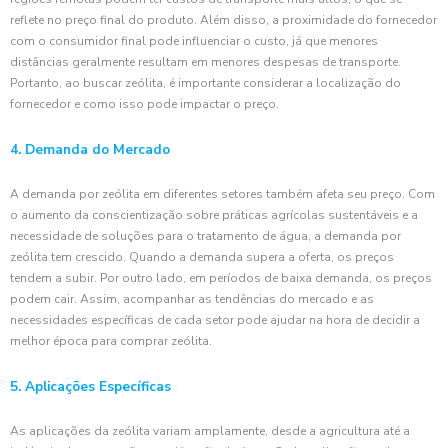
reflete no preço final do produto. Além disso, a proximidade do fornecedor
com o consumidor final pode influenciar o custo, já que menores
distâncias geralmente resultam em menores despesas de transporte.
Portanto, ao buscar zeólita, é importante considerar a localização do
fornecedor e como isso pode impactar o preço.
4. Demanda do Mercado
A demanda por zeólita em diferentes setores também afeta seu preço. Com
o aumento da conscientização sobre práticas agrícolas sustentáveis e a
necessidade de soluções para o tratamento de água, a demanda por
zeólita tem crescido. Quando a demanda supera a oferta, os preços
tendem a subir. Por outro lado, em períodos de baixa demanda, os preços
podem cair. Assim, acompanhar as tendências do mercado e as
necessidades específicas de cada setor pode ajudar na hora de decidir a
melhor época para comprar zeólita.
5. Aplicações Específicas
As aplicações da zeólita variam amplamente, desde a agricultura até a