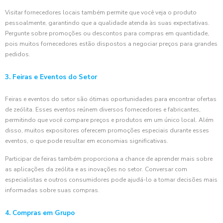
Visitar fornecedores locais também permite que você veja o produto
pessoalmente, garantindo que a qualidade atenda às suas expectativas.
Pergunte sobre promoções ou descontos para compras em quantidade,
pois muitos fornecedores estão dispostos a negociar preços para grandes
pedidos.
3. Feiras e Eventos do Setor
Feiras e eventos do setor são ótimas oportunidades para encontrar ofertas
de zeólita. Esses eventos reúnem diversos fornecedores e fabricantes,
permitindo que você compare preços e produtos em um único local. Além
disso, muitos expositores oferecem promoções especiais durante esses
eventos, o que pode resultar em economias significativas.
Participar de feiras também proporciona a chance de aprender mais sobre
as aplicações da zeólita e as inovações no setor. Conversar com
especialistas e outros consumidores pode ajudá-lo a tomar decisões mais
informadas sobre suas compras.
4. Compras em Grupo