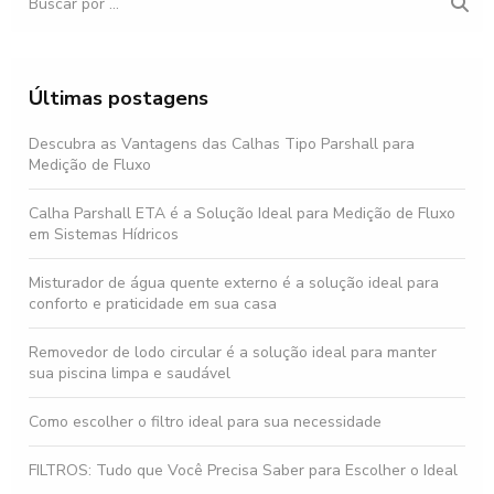
Últimas postagens
Descubra as Vantagens das Calhas Tipo Parshall para
Medição de Fluxo
Calha Parshall ETA é a Solução Ideal para Medição de Fluxo
em Sistemas Hídricos
Misturador de água quente externo é a solução ideal para
conforto e praticidade em sua casa
Removedor de lodo circular é a solução ideal para manter
sua piscina limpa e saudável
Como escolher o filtro ideal para sua necessidade
FILTROS: Tudo que Você Precisa Saber para Escolher o Ideal