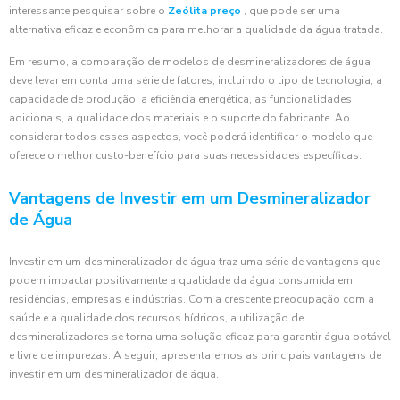
interessante pesquisar sobre o
Zeólita preço
, que pode ser uma
alternativa eficaz e econômica para melhorar a qualidade da água tratada.
Em resumo, a comparação de modelos de desmineralizadores de água
deve levar em conta uma série de fatores, incluindo o tipo de tecnologia, a
capacidade de produção, a eficiência energética, as funcionalidades
adicionais, a qualidade dos materiais e o suporte do fabricante. Ao
considerar todos esses aspectos, você poderá identificar o modelo que
oferece o melhor custo-benefício para suas necessidades específicas.
Vantagens de Investir em um Desmineralizador
de Água
Investir em um desmineralizador de água traz uma série de vantagens que
podem impactar positivamente a qualidade da água consumida em
residências, empresas e indústrias. Com a crescente preocupação com a
saúde e a qualidade dos recursos hídricos, a utilização de
desmineralizadores se torna uma solução eficaz para garantir água potável
e livre de impurezas. A seguir, apresentaremos as principais vantagens de
investir em um desmineralizador de água.