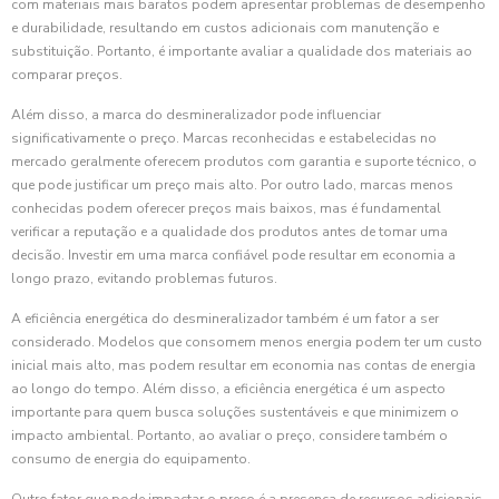
com materiais mais baratos podem apresentar problemas de desempenho
e durabilidade, resultando em custos adicionais com manutenção e
substituição. Portanto, é importante avaliar a qualidade dos materiais ao
comparar preços.
Além disso, a marca do desmineralizador pode influenciar
significativamente o preço. Marcas reconhecidas e estabelecidas no
mercado geralmente oferecem produtos com garantia e suporte técnico, o
que pode justificar um preço mais alto. Por outro lado, marcas menos
conhecidas podem oferecer preços mais baixos, mas é fundamental
verificar a reputação e a qualidade dos produtos antes de tomar uma
decisão. Investir em uma marca confiável pode resultar em economia a
longo prazo, evitando problemas futuros.
A eficiência energética do desmineralizador também é um fator a ser
considerado. Modelos que consomem menos energia podem ter um custo
inicial mais alto, mas podem resultar em economia nas contas de energia
ao longo do tempo. Além disso, a eficiência energética é um aspecto
importante para quem busca soluções sustentáveis e que minimizem o
impacto ambiental. Portanto, ao avaliar o preço, considere também o
consumo de energia do equipamento.