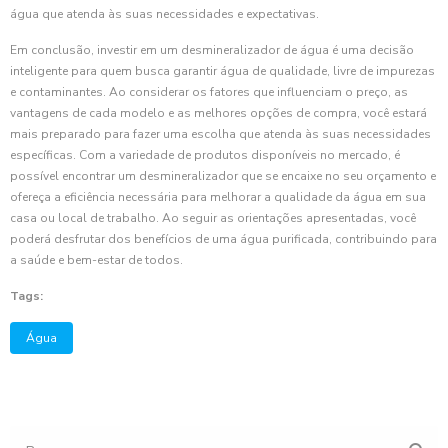
água que atenda às suas necessidades e expectativas.
Em conclusão, investir em um desmineralizador de água é uma decisão
inteligente para quem busca garantir água de qualidade, livre de impurezas
e contaminantes. Ao considerar os fatores que influenciam o preço, as
vantagens de cada modelo e as melhores opções de compra, você estará
mais preparado para fazer uma escolha que atenda às suas necessidades
específicas. Com a variedade de produtos disponíveis no mercado, é
possível encontrar um desmineralizador que se encaixe no seu orçamento e
ofereça a eficiência necessária para melhorar a qualidade da água em sua
casa ou local de trabalho. Ao seguir as orientações apresentadas, você
poderá desfrutar dos benefícios de uma água purificada, contribuindo para
a saúde e bem-estar de todos.
Tags:
Água