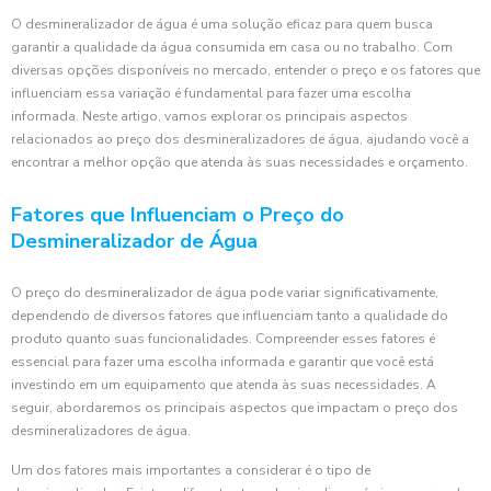
O desmineralizador de água é uma solução eficaz para quem busca
garantir a qualidade da água consumida em casa ou no trabalho. Com
diversas opções disponíveis no mercado, entender o preço e os fatores que
influenciam essa variação é fundamental para fazer uma escolha
informada. Neste artigo, vamos explorar os principais aspectos
relacionados ao preço dos desmineralizadores de água, ajudando você a
encontrar a melhor opção que atenda às suas necessidades e orçamento.
Fatores que Influenciam o Preço do
Desmineralizador de Água
O preço do desmineralizador de água pode variar significativamente,
dependendo de diversos fatores que influenciam tanto a qualidade do
produto quanto suas funcionalidades. Compreender esses fatores é
essencial para fazer uma escolha informada e garantir que você está
investindo em um equipamento que atenda às suas necessidades. A
seguir, abordaremos os principais aspectos que impactam o preço dos
desmineralizadores de água.
Um dos fatores mais importantes a considerar é o tipo de