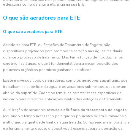
e descubra como garantir a eficiência na sua ETE.
O que são aeradores para ETE
O que são aeradores para ETE
Aeradores para ETE, ou Estações de Tratamento de Esgoto, são
dispositivos projetados para promover a aeração nas águas residuais
durante o processo de tratamento. Eles têm a função de introduzir ar ou
oxigênio nas águas, o que é fundamental para a decomposição dos
poluentes orgânicos por microrganismos aeróbicos.
Existem diversos tipos de aeradores, como os aeradores superficiais, que
trabalham na superfície da água, e os aeradores submersos, que operam
abaixo da superfície. Cada tipo tem suas características específicas e é
indicado para diferentes aplicações dentro das estações de tratamento.
A utilização de aeradores
otimiza a eficiência do tratamento de esgoto
,
reduzindo o tempo necessário para que os poluentes sejam eliminados e
melhorando a qualidade final da água tratada. Compreender a importância
e o funcionamento desses dispositivos é essencial para a operação de