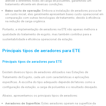
atender a diferentes níveis de carga de poluentes, garantindo um
tratamento eficiente em diversas condições.
Baixo custo de operação:
Embora a instalação de aeradores possa ter
um custo inicial, eles geralmente apresentam baixo custo operacional em
comparação com outras tecnologias de tratamento, devido à eficiência
na redução de carga orgânica.
Portanto, a implementação de aeradores na ETE não apenas melhora a
qualidade do tratamento de esgoto, mas também contribui para a
sustentabilidade e eficiência operacional da estação.
Principais tipos de aeradores para ETE
Principais tipos de aeradores para ETE
Existem diversos tipos de aeradores utilizados nas Estações de
Tratamento de Esgoto, cada um com características e aplicações
específicas. A escolha do tipo adequado depende de fatores como a
configuração da estação, a carga de poluentes e o resultado desejado.
Abaixo, apresentamos os principais tipos de aeradores:
Aeradores de Superfície:
Estes aeradores operam na superfície da