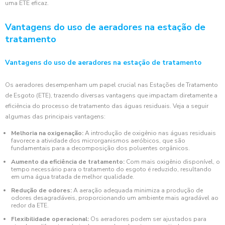
uma ETE eficaz.
Vantagens do uso de aeradores na estação de
tratamento
Vantagens do uso de aeradores na estação de tratamento
Os aeradores desempenham um papel crucial nas Estações de Tratamento
de Esgoto (ETE), trazendo diversas vantagens que impactam diretamente a
eficiência do processo de tratamento das águas residuais. Veja a seguir
algumas das principais vantagens:
Melhoria na oxigenação:
A introdução de oxigênio nas águas residuais
favorece a atividade dos microrganismos aeróbicos, que são
fundamentais para a decomposição dos poluentes orgânicos.
Aumento da eficiência de tratamento:
Com mais oxigênio disponível, o
tempo necessário para o tratamento do esgoto é reduzido, resultando
em uma água tratada de melhor qualidade.
Redução de odores:
A aeração adequada minimiza a produção de
odores desagradáveis, proporcionando um ambiente mais agradável ao
redor da ETE.
Flexibilidade operacional:
Os aeradores podem ser ajustados para