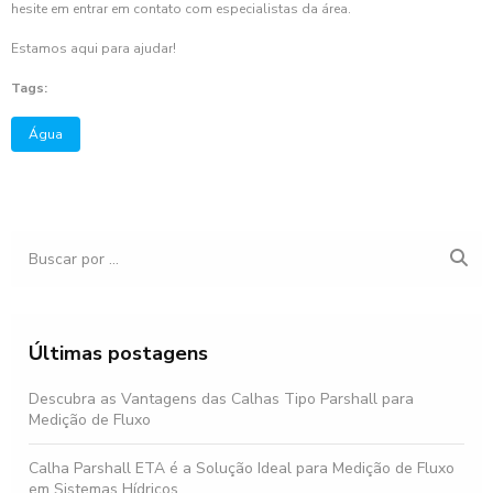
hesite em entrar em contato com especialistas da área.
Estamos aqui para ajudar!
Tags:
Água
Últimas postagens
Descubra as Vantagens das Calhas Tipo Parshall para
Medição de Fluxo
Calha Parshall ETA é a Solução Ideal para Medição de Fluxo
em Sistemas Hídricos