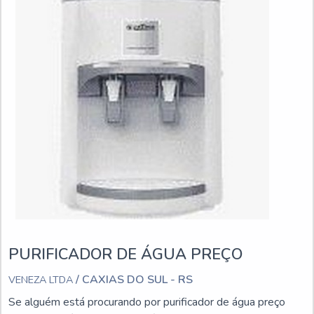
PURIFICADOR DE ÁGUA PREÇO
/ CAXIAS DO SUL - RS
VENEZA LTDA
Se alguém está procurando por purificador de água preço