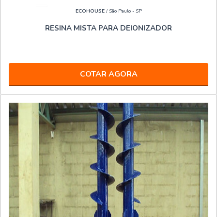
ECOHOUSE
/ São Paulo - SP
RESINA MISTA PARA DEIONIZADOR
COTAR AGORA