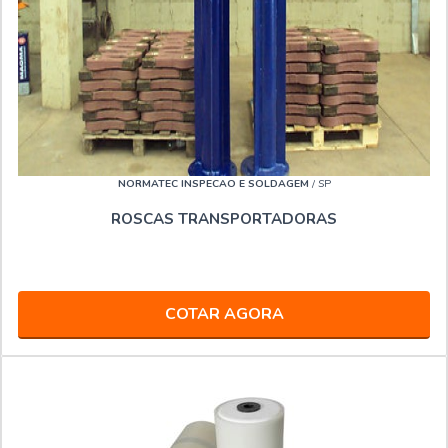
NORMATEC INSPECAO E SOLDAGEM
/ SP
ROSCAS TRANSPORTADORAS
COTAR AGORA