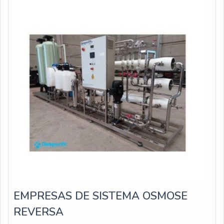
EMPRESAS DE SISTEMA OSMOSE
REVERSA