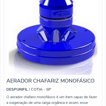
AERADOR CHAFARIZ MONOFÁSICO
DESPURIFIL
/ COTIA - SP
O aerador chafariz monofásico é um item capaz de fazer
a oxigenação de uma carga orgânica e assim, esse