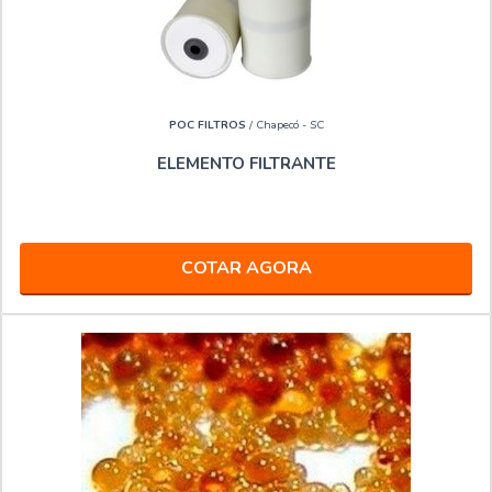
POC FILTROS
/ Chapecó - SC
ELEMENTO FILTRANTE
COTAR AGORA