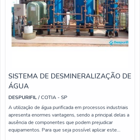
SISTEMA DE DESMINERALIZAÇÃO DE
ÁGUA
DESPURIFIL
/ COTIA - SP
A utilização de água purificada em processos industriais
apresenta enormes vantagens, sendo a principal delas a
ausência de componentes que podem prejudicar
equipamentos. Para que seja possível aplicar este
líquido especial, é fundamental que a indústria tenha à