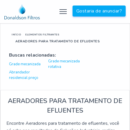
Gostaria de anunciar?
INÍCIO
ELEMENTOS FILTRANTES
AERADORES PARA TRATAMENTO DE EFLUENTES
Buscas relacionadas:
Grade mecanizada
Grade mecanizada
rotativa
Abrandador
residencial preço
AERADORES PARA TRATAMENTO DE
EFLUENTES
Encontre Aeradores para tratamento de efluentes, você