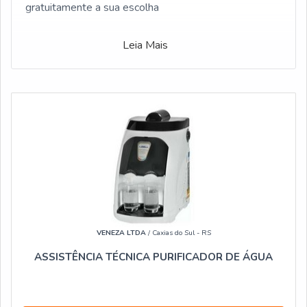
gratuitamente a sua escolha
Leia Mais
VENEZA LTDA
/ Caxias do Sul - RS
ASSISTÊNCIA TÉCNICA PURIFICADOR DE ÁGUA