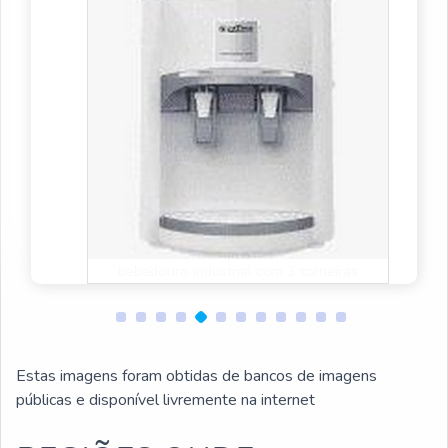
bebedouro de água industrial
Estas imagens foram obtidas de bancos de imagens
públicas e disponível livremente na internet