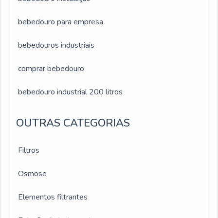
bebedouro para empresa
bebedouros industriais
comprar bebedouro
bebedouro industrial 200 litros
OUTRAS CATEGORIAS
Filtros
Osmose
Elementos filtrantes