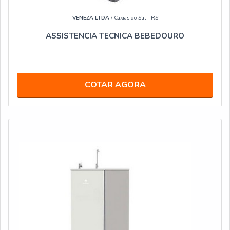
VENEZA LTDA
/ Caxias do Sul - RS
ASSISTENCIA TECNICA BEBEDOURO
COTAR AGORA