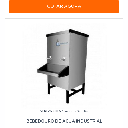
COTAR AGORA
VENEZA LTDA
/ Caxias do Sul - RS
BEBEDOURO DE AGUA INDUSTRIAL