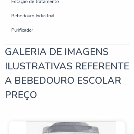
Estação de tratamento
Bebedouro Industrial
Purificador
GALERIA DE IMAGENS
ILUSTRATIVAS REFERENTE
A BEBEDOURO ESCOLAR
PREÇO