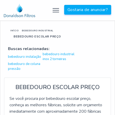
Gostaria de anunciar?
INÍCIO
BEBEDOURO INDUSTRIAL
BEBEDOURO ESCOLAR PREÇO
Buscas relacionadas:
bebedouro industrial
bebedouro instalação
inox 2 torneiras
bebedouro de coluna
pressão
BEBEDOURO ESCOLAR PREÇO
Se você procura por bebedouro escolar preço,
conheça as melhores fábricas, solicite um orçamento
imediatamente com aproximadamente 200 fábricas