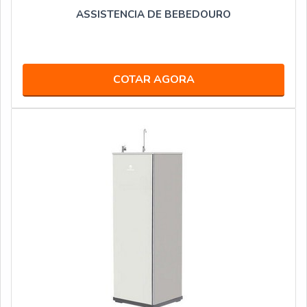
ASSISTENCIA DE BEBEDOURO
COTAR AGORA