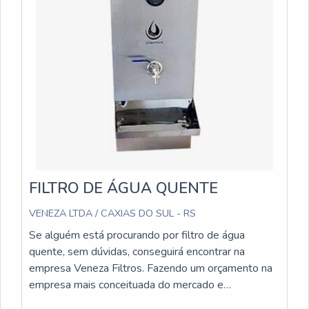
FILTRO DE ÁGUA QUENTE
VENEZA LTDA / CAXIAS DO SUL - RS
Se alguém está procurando por filtro de água
quente, sem dúvidas, conseguirá encontrar na
empresa Veneza Filtros. Fazendo um orçamento na
empresa mais conceituada do mercado e
descobrindo a maior referência de qualidade da área