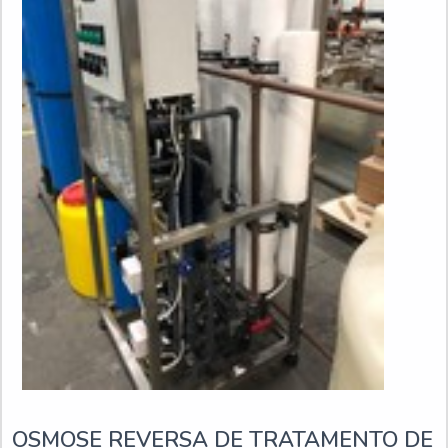
OSMOSE REVERSA DE TRATAMENTO DE