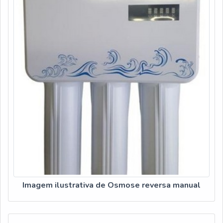
performance de uma equipe de colaboradores com
embasamento técnico aprofundado e atualizado e
profissionais altamente capacitados, garante o sucesso de
cada cliente de ponta a ponta.
Imagem ilustrativa de Osmose reversa manual