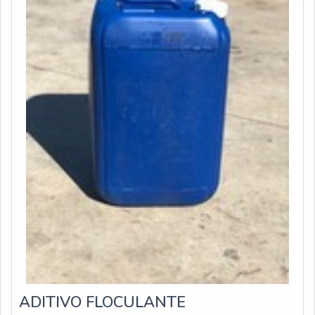
ADITIVO FLOCULANTE