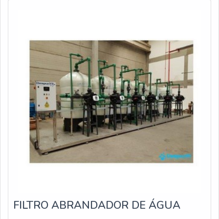
Remover voláteis.Detalhes impor
FILTRO ABRANDADOR DE ÁGUA