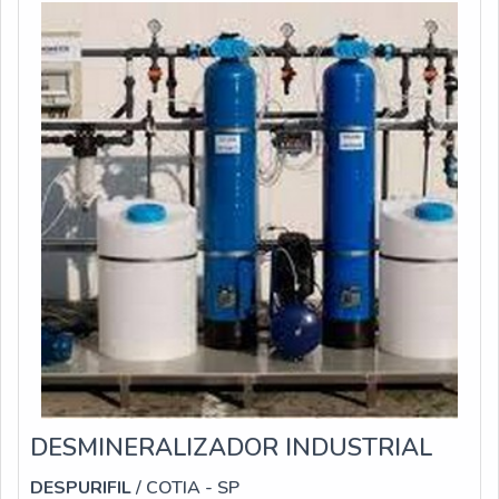
DESMINERALIZADOR INDUSTRIAL
DESPURIFIL
/ COTIA - SP