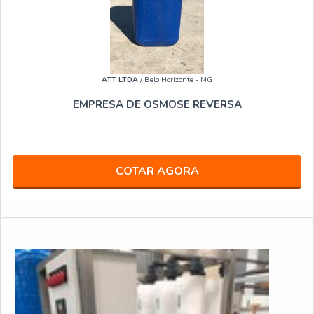
ATT LTDA
/ Belo Horizonte - MG
EMPRESA DE OSMOSE REVERSA
COTAR AGORA