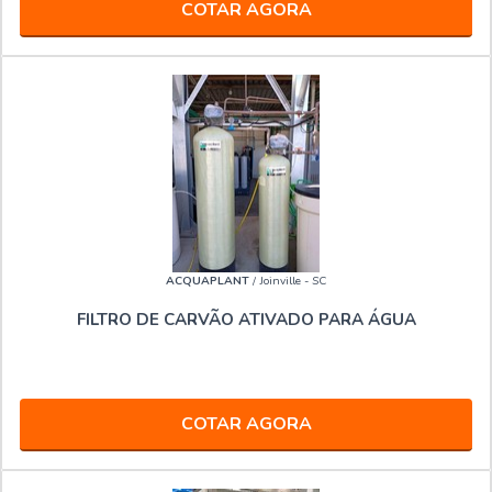
COTAR AGORA
ACQUAPLANT
/ Joinville - SC
FILTRO DE CARVÃO ATIVADO PARA ÁGUA
COTAR AGORA