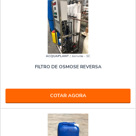
ACQUAPLANT
/ Joinville - SC
FILTRO DE OSMOSE REVERSA
COTAR AGORA