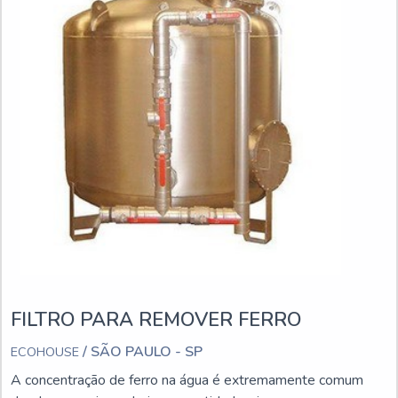
FILTRO PARA REMOVER FERRO
/ SÃO PAULO - SP
ECOHOUSE
A concentração de ferro na água é extremamente comum