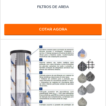
FILTROS DE AREIA
COTAR AGORA