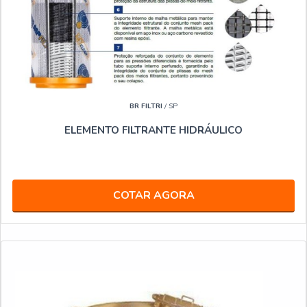
BR FILTRI
/ SP
ELEMENTO FILTRANTE HIDRÁULICO
COTAR AGORA