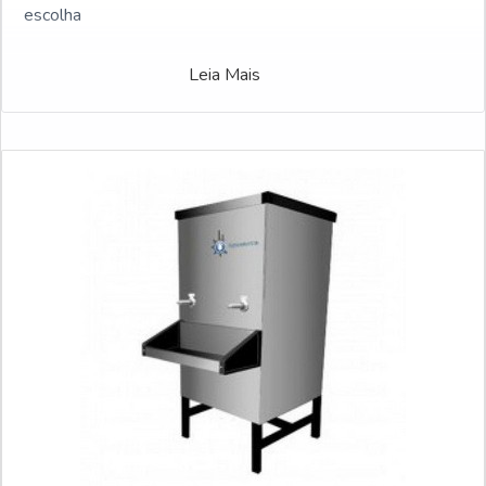
escolha
Leia Mais