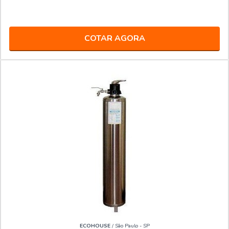
COTAR AGORA
ECOHOUSE
/ São Paulo - SP