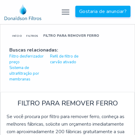
Gostaria de anunciar?
FILTRO PARA REMOVER FERRO
INÍCIO
FILTROS
Buscas relacionadas:
Filtro desferrizador
Refil de filtro de
preço
carvão ativado
Sistema de
ultrafiltração por
membranas
FILTRO PARA REMOVER FERRO
Se você procura por filtro para remover ferro, conheça as
melhores fábricas, solicite um orçamento imediatamente
com aproximadamente 200 fábricas gratuitamente a sua