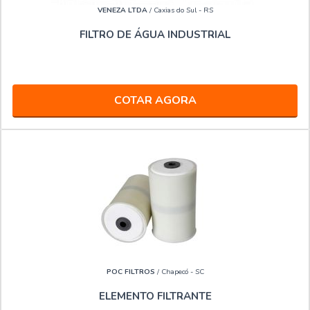
VENEZA LTDA
/ Caxias do Sul - RS
FILTRO DE ÁGUA INDUSTRIAL
COTAR AGORA
POC FILTROS
/ Chapecó - SC
ELEMENTO FILTRANTE