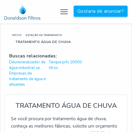
Gostaria de anunciar?
INÍCIO
ESTAÇÃO DE TRATAMENTO
TRATAMENTO ÁGUA DE CHUVA
Buscas relacionadas:
Desmineralizador de
Tanque prfv 20000
água industrial sp
litros
Empresas de
tratamento de água e
efluentes
TRATAMENTO ÁGUA DE CHUVA
Se você procura por tratamento água de chuva,
conheça as melhores fábricas, solicite um orçamento