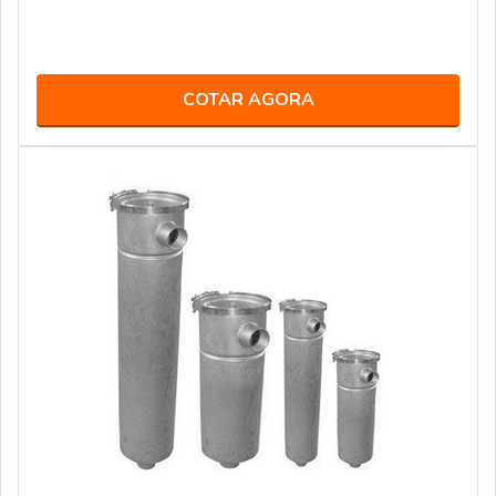
COTAR AGORA