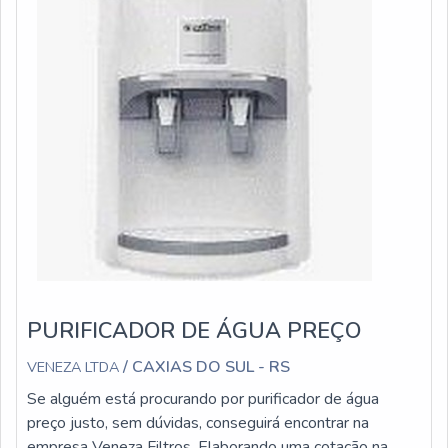
PURIFICADOR DE ÁGUA PREÇO
/ CAXIAS DO SUL - RS
VENEZA LTDA
Se alguém está procurando por purificador de água
preço justo, sem dúvidas, conseguirá encontrar na
empresa Veneza Filtros. Elaborando uma cotação na