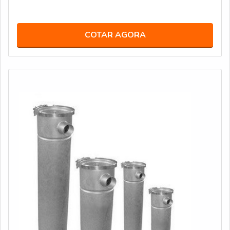
COTAR AGORA