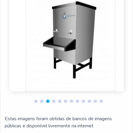
bebedouro para empresa
Estas imagens foram obtidas de bancos de imagens
públicas e disponível livremente na internet