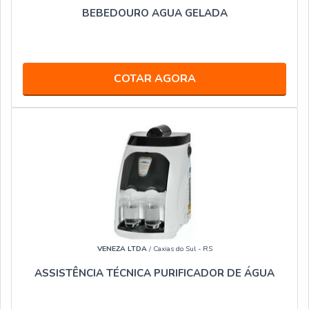
BEBEDOURO AGUA GELADA
COTAR AGORA
VENEZA LTDA
/ Caxias do Sul - RS
ASSISTÊNCIA TÉCNICA PURIFICADOR DE ÁGUA