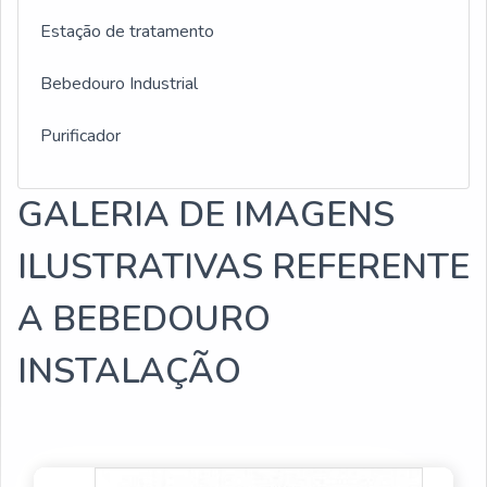
Estação de tratamento
Bebedouro Industrial
Purificador
GALERIA DE IMAGENS
ILUSTRATIVAS REFERENTE
A BEBEDOURO
INSTALAÇÃO