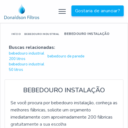
Gostaria de anunciar?
BEBEDOURO INSTALAÇÃO
INÍCIO
BEBEDOURO INDUSTRIAL
Buscas relacionadas:
bebedouro industrial
bebedouro de parede
200 litros
bebedouro industrial
50 litros
BEBEDOURO INSTALAÇÃO
Se você procura por bebedouro instalação, conheça as
melhores fábricas, solicite um orçamento
imediatamente com aproximadamente 200 fábricas
gratuitamente a sua escolha