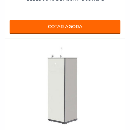
COTAR AGORA