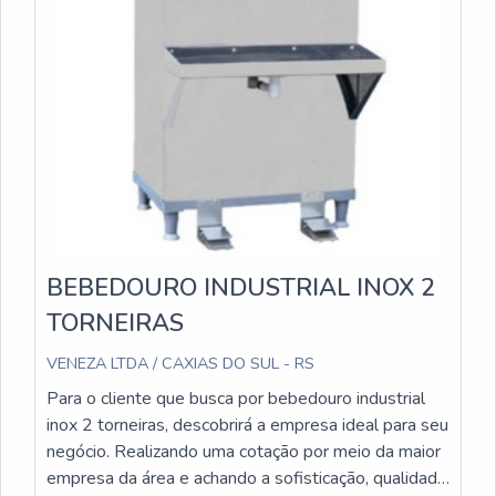
BEBEDOURO INDUSTRIAL INOX 2
TORNEIRAS
VENEZA LTDA / CAXIAS DO SUL - RS
Para o cliente que busca por bebedouro industrial
inox 2 torneiras, descobrirá a empresa ideal para seu
negócio. Realizando uma cotação por meio da maior
empresa da área e achando a sofisticação, qualidade