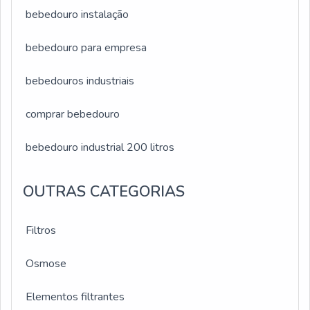
bebedouro instalação
bebedouro para empresa
bebedouros industriais
comprar bebedouro
bebedouro industrial 200 litros
OUTRAS CATEGORIAS
Filtros
Osmose
Elementos filtrantes