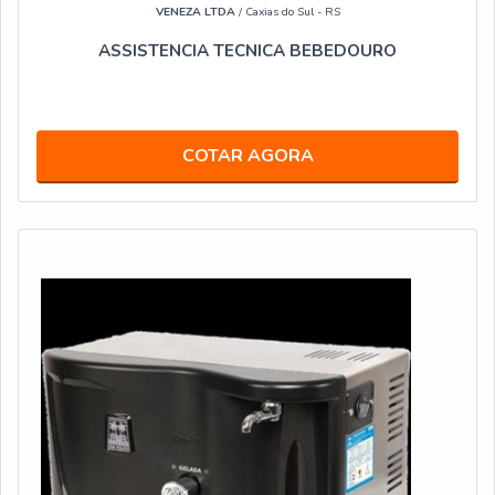
VENEZA LTDA
/ Caxias do Sul - RS
ASSISTENCIA TECNICA BEBEDOURO
COTAR AGORA